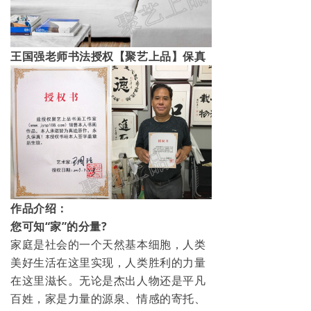
王国强老师书法授权【
聚艺上品
】保真
作品介绍：
您可知“家”的分量?
家庭是社会的一个天然基本细胞，人类
美好生活在这里实现，人类胜利的力量
在这里滋长。无论是杰出人物还是平凡
百姓，家是力量的源泉、情感的寄托、