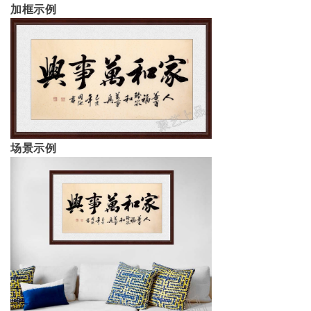
加框示例
场景示例