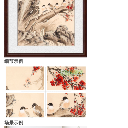
细节示例
场景示例