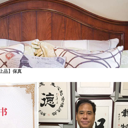
上品】保真