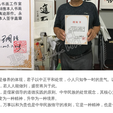
，是修养的体现，君子以中正平和处世，小人只知争一时的意气。
，若人人能做到，盛世将兴于此。
，是儒家倡导的道德实践的原则。中华民族的处世观念，其核心
演变为一种精神，升华为一种境界。
，万事以和为贵也是中华民族恪守的准则，它是一种精神，也是