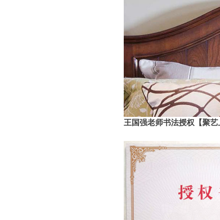
王国强老师书法授权【聚艺